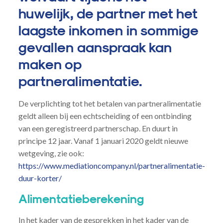
huwelijk, de partner met het
laagste inkomen in sommige
gevallen aanspraak kan
maken op
partneralimentatie.
De verplichting tot het betalen van partneralimentatie
geldt alleen bij een echtscheiding of een ontbinding
van een geregistreerd partnerschap. En duurt in
principe 12 jaar. Vanaf 1 januari 2020 geldt nieuwe
wetgeving, zie ook:
https://www.mediationcompany.nl/partneralimentatie-
duur-korter/
Alimentatieberekening
In het kader van de gesprekken in het kader van de