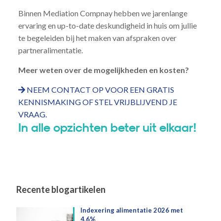
Binnen Mediation Compnay hebben we jarenlange
ervaring en up-to-date deskundigheid in huis om jullie
te begeleiden bij het maken van afspraken over
partneralimentatie.
Meer weten over de mogelijkheden en kosten?
NEEM CONTACT OP VOOR EEN GRATIS
KENNISMAKING OF STEL VRIJBLIJVEND JE
VRAAG.
In alle opzichten beter uit elkaar!
Recente blogartikelen
Indexering alimentatie 2026 met
4,6%