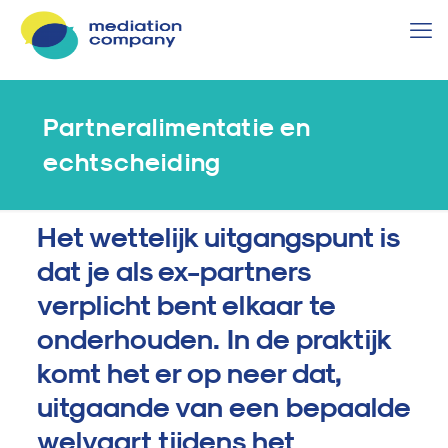
Partneralimentatie en
echtscheiding
Het wettelijk uitgangspunt is
dat je als ex-partners
verplicht bent elkaar te
onderhouden. In de praktijk
komt het er op neer dat,
uitgaande van een bepaalde
welvaart tijdens het