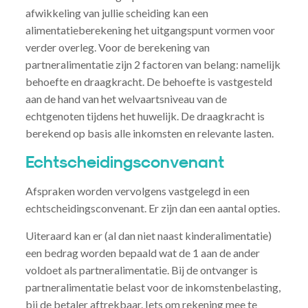
afwikkeling van jullie scheiding kan een
alimentatieberekening het uitgangspunt vormen voor
verder overleg. Voor de berekening van
partneralimentatie zijn 2 factoren van belang: namelijk
behoefte en draagkracht. De behoefte is vastgesteld
aan de hand van het welvaartsniveau van de
echtgenoten tijdens het huwelijk. De draagkracht is
berekend op basis alle inkomsten en relevante lasten.
Echtscheidingsconvenant
Afspraken worden vervolgens vastgelegd in een
echtscheidingsconvenant. Er zijn dan een aantal opties.
Uiteraard kan er (al dan niet naast kinderalimentatie)
een bedrag worden bepaald wat de 1 aan de ander
voldoet als partneralimentatie. Bij de ontvanger is
partneralimentatie belast voor de inkomstenbelasting,
bij de betaler aftrekbaar. Iets om rekening mee te