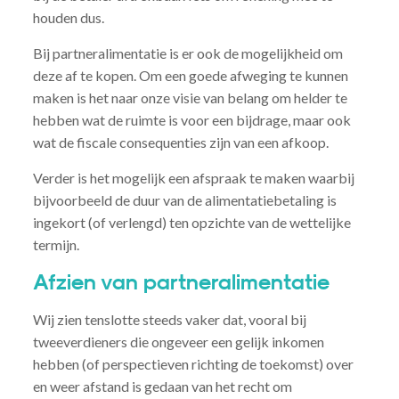
houden dus.
Bij partneralimentatie is er ook de mogelijkheid om
deze af te kopen. Om een goede afweging te kunnen
maken is het naar onze visie van belang om helder te
hebben wat de ruimte is voor een bijdrage, maar ook
wat de fiscale consequenties zijn van een afkoop.
Verder is het mogelijk een afspraak te maken waarbij
bijvoorbeeld de duur van de alimentatiebetaling is
ingekort (of verlengd) ten opzichte van de wettelijke
termijn.
Afzien van partneralimentatie
Wij zien tenslotte steeds vaker dat, vooral bij
tweeverdieners die ongeveer een gelijk inkomen
hebben (of perspectieven richting de toekomst) over
en weer afstand is gedaan van het recht om