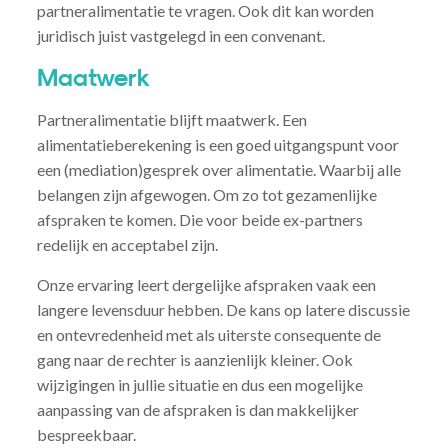
partneralimentatie te vragen. Ook dit kan worden
juridisch juist vastgelegd in een convenant.
Maatwerk
Partneralimentatie blijft maatwerk. Een
alimentatieberekening is een goed uitgangspunt voor
een (mediation)gesprek over alimentatie. Waarbij alle
belangen zijn afgewogen. Om zo tot gezamenlijke
afspraken te komen. Die voor beide ex-partners
redelijk en acceptabel zijn.
Onze ervaring leert dergelijke afspraken vaak een
langere levensduur hebben. De kans op latere discussie
en ontevredenheid met als uiterste consequente de
gang naar de rechter is aanzienlijk kleiner. Ook
wijzigingen in jullie situatie en dus een mogelijke
aanpassing van de afspraken is dan makkelijker
bespreekbaar.