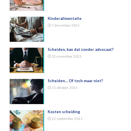
Kinderalimentatie
7 december 2021
Scheiden, kan dat zonder advocaat?
12 november 2021
Scheiden… Of toch maar niet?
11 oktober 2021
Kosten scheiding
22 september 2021