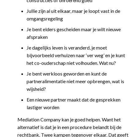
constructies of onroerend goed
Jullie zijn al uit elkaar, maar je loopt vast in de
omgangsregeling
Je bent elders gescheiden maar je wilt nieuwe
afspraken
Je dagelijks leven is veranderd, je moet
bijvoorbeeld verhuizen naar ‘ver weg’ en je kunt
het co-ouderschap niet volhouden. Wat nu?
Je bent werkloos geworden en kunt de
partneralimentatie niet meer opbrengen, wat is
wijsheid?
Een nieuwe partner maakt dat de gesprekken
lastiger worden
Mediation Company kan je goed helpen. Want het
alternatief is dat je in een procedure belandt bij de
rechtbank. Twee kampen tegenover elkaar. Dat geeft