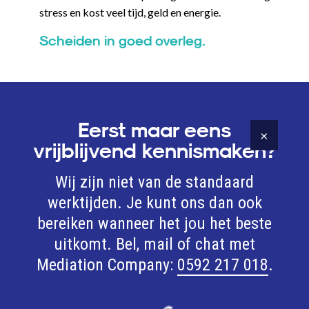
stress en kost veel tijd, geld en energie.
Scheiden in goed overleg.
Eerst maar eens
×
vrijblijvend kennismaken?
Wij zijn niet van de standaard
werktijden. Je kunt ons dan ook
bereiken wanneer het jou het beste
uitkomt. Bel, mail of chat met
Mediation Company:
0592 217 018
.