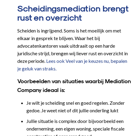
Scheidingsmediation brengt
rust en overzicht
Scheiden is ingrijpend. Soms is het moeilijk om met
elkaar in gesprek te blijven. Waar het bij
advocatenkantoren vaak uitdraait op een harde
juridische strijd, brengen wij liever rust en overzicht in
deze periode.
Lees ook Veel van je keuzes nu, bepalen
je geluk van straks.
Voorbeelden van situaties waarbij Mediation
Company ideaal is:
Je wilt je scheiding snel en goed regelen. Zonder
gedoe. Je weet niet of dit jullie onderling lukt
Jullie situatie is complex door bijvoorbeeld een
onderneming, een eigen woning, speciale fiscale