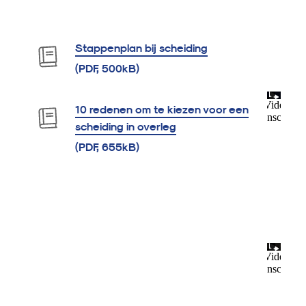
Stappenplan bij scheiding
(PDF, 500kB)
10 redenen om te kiezen voor een
scheiding in overleg
(PDF, 655kB)