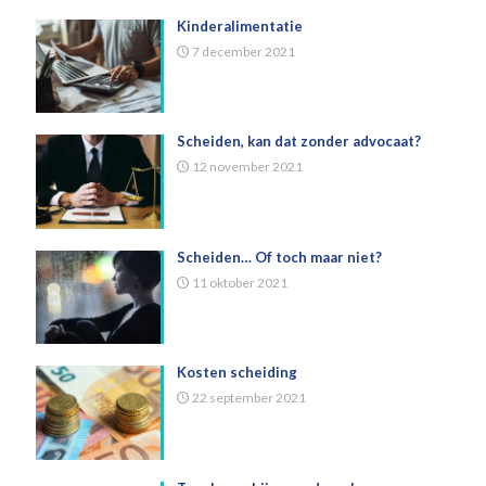
Kinderalimentatie
7 december 2021
Scheiden, kan dat zonder advocaat?
12 november 2021
Scheiden… Of toch maar niet?
11 oktober 2021
Kosten scheiding
22 september 2021