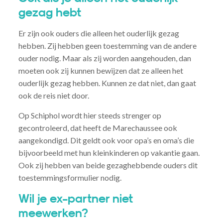
gezag hebt
Er zijn ook ouders die alleen het ouderlijk gezag
hebben. Zij hebben geen toestemming van de andere
ouder nodig. Maar als zij worden aangehouden, dan
moeten ook zij kunnen bewijzen dat ze alleen het
ouderlijk gezag hebben. Kunnen ze dat niet, dan gaat
ook de reis niet door.
Op Schiphol wordt hier steeds strenger op
gecontroleerd, dat heeft de Marechaussee ook
aangekondigd. Dit geldt ook voor opa’s en oma’s die
bijvoorbeeld met hun kleinkinderen op vakantie gaan.
Ook zij hebben van beide gezaghebbende ouders dit
toestemmingsformulier nodig.
Wil je ex-partner niet
meewerken?