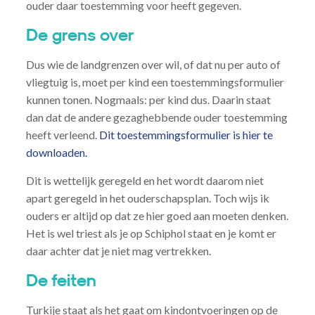
ouder daar toestemming voor heeft gegeven.
De grens over
Dus wie de landgrenzen over wil, of dat nu per auto of
vliegtuig is, moet per kind een toestemmingsformulier
kunnen tonen. Nogmaals: per kind dus. Daarin staat
dan dat de andere gezaghebbende ouder toestemming
heeft verleend.
Dit toestemmingsformulier is hier te
downloaden.
Dit is wettelijk geregeld en het wordt daarom niet
apart geregeld in het ouderschapsplan. Toch wijs ik
ouders er altijd op dat ze hier goed aan moeten denken.
Het is wel triest als je op Schiphol staat en je komt er
daar achter dat je niet mag vertrekken.
De feiten
Turkije staat als het gaat om kindontvoeringen op de