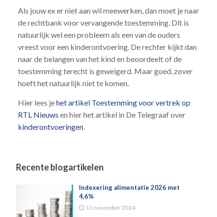
Als jouw ex er niet aan wil meewerken, dan moet je naar
de rechtbank voor vervangende toestemming. Dit is
natuurlijk wel een probleem als een van de ouders
vreest voor een kinderontvoering. De rechter kijkt dan
naar de belangen van het kind en beoordeelt of de
toestemming terecht is geweigerd. Maar goed, zover
hoeft het natuurlijk niet te komen.
Hier lees je
het artikel Toestemming voor vertrek op
RTL Nieuws
en hier het artikel in De Telegraaf over
kinderontvoeringen
.
Recente blogartikelen
Indexering alimentatie 2026 met
4,6%
11 november 2024