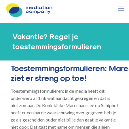
Vakantie? Regel je
toestemmingsformulieren
Toestemmingsformulieren: Mar
ziet er streng op toe!
Toestemmingsformulieren: in de media heeft dit
onderwerp al flink wat aandacht gekregen en dat is
niet zomaar. De Koninklijke Marechaussee op Schiphol
heeft er een harde waarschuwing over gegeven: heb je
ze als gescheiden ouder niet bij je dan gaat je vakantie
niet door. Dat gaat met name om mensen die alleen