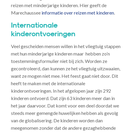
reizen met minderjarige kinderen. Hier geeft de
Marechaussee
informatie over reizen met kinderen
.
Internationale
kinderontvoeringen
Veel gescheiden mensen willen in het vliegtuig stappen
met hun minderjarige kinderen maar hebben zo’n
toestemmingsformulier niet bij zich. Worden ze
gecontroleerd, dan kunnen ze het vliegtuig uitzwaaien,
want ze mogen niet mee. Het feest gaat niet door. Dit
heeft te maken met de internationale
kinderontvoeringen. In het afgelopen jaar zijn 292
kinderen ontvoerd. Dat zijn 63 kinderen meer dan in
het jaar daarvoor. Dat komt voor een deel doordat we
steeds meer gemengde huwelijken hebben als gevolg
van de globalisering. De kinderen worden dan
meegenomen zonder dat de andere gezaghebbende